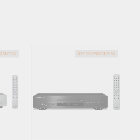
ISTATYMAS
GREITAS PRISTATYMAS