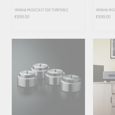
YAMAHA MUSICCAST 500 TURNTABLE
YAMAHA MUS
€
699.00
€
699.00