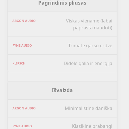
Pagrindinis pliusas
Viskas viename (labai
paprasta naudoti)
Trimatė garso erdvė
Didelė galia ir energija
Išvaizda
Minimalistinė daniška
Klasikinė prabangi