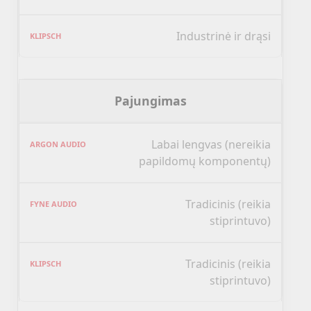
Industrinė ir drąsi
Pajungimas
Labai lengvas (nereikia
papildomų komponentų)
Tradicinis (reikia
stiprintuvo)
Tradicinis (reikia
stiprintuvo)