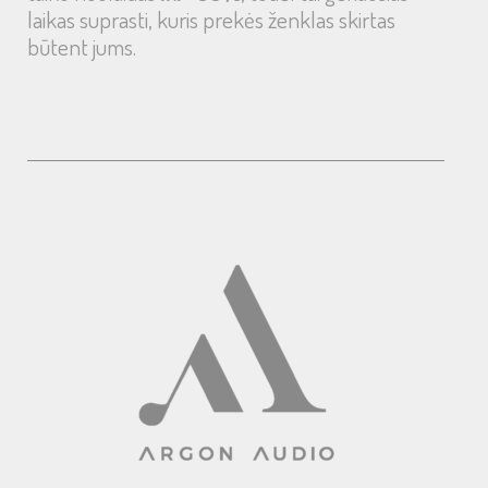
laikas suprasti, kuris prekės ženklas skirtas
būtent jums.