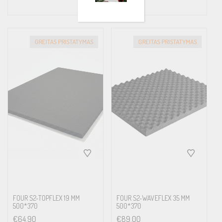
GREITAS PRISTATYMAS
GREITAS PRISTATYMAS
FOUR S2-TOPFLEX 19 MM
FOUR S2-WAVEFLEX 35 MM
500*370
500*370
€
64.90
€
89.00