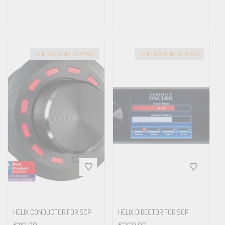
GREITAS PRISTATYMAS
GREITAS PRISTATYMAS
HELIX CONDUCTOR FOR SCP
HELIX DIRECTOR FOR SCP