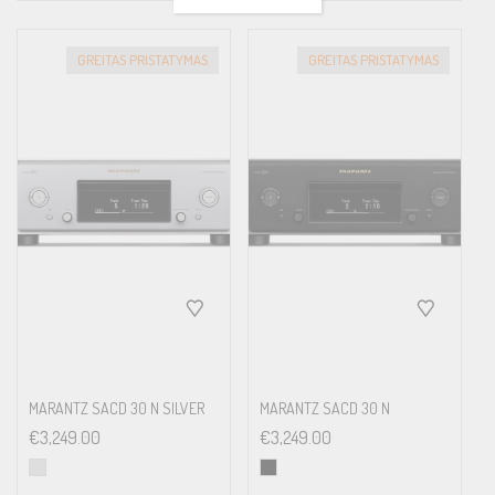
GREITAS PRISTATYMAS
GREITAS PRISTATYMAS
MARANTZ SACD 30 N SILVER
MARANTZ SACD 30 N
€
3,249.00
€
3,249.00