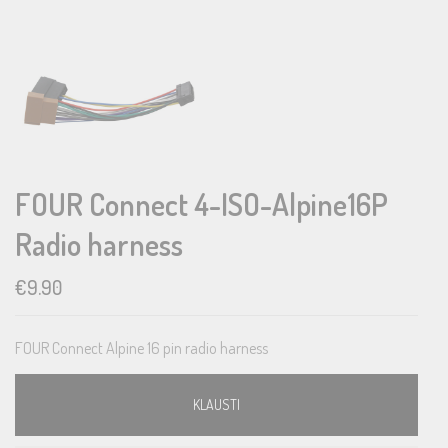
FOUR Connect 4-ISO-Alpine16P
Radio harness
€
9.90
FOUR Connect Alpine 16 pin radio harness
KLAUSTI