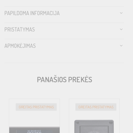
PAPILDOMA INFORMACIJA
PRISTATYMAS
APMOKĖJIMAS
PANAŠIOS PREKĖS
GREITAS PRISTATYMAS
GREITAS PRISTATYMAS