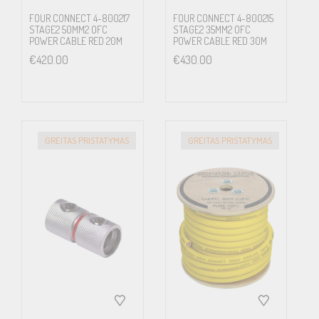
FOUR CONNECT 4-800217
FOUR CONNECT 4-800215
STAGE2 50MM2 OFC
STAGE2 35MM2 OFC
POWER CABLE RED 20M
POWER CABLE RED 30M
€
420.00
€
430.00
GREITAS PRISTATYMAS
GREITAS PRISTATYMAS