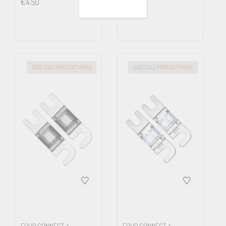
€
4.50
€
19.50
GREITAS PRISTATYMAS
GREITAS PRISTATYMAS