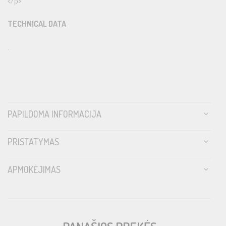
</p>
TECHNICAL DATA
.
PAPILDOMA INFORMACIJA
PRISTATYMAS
APMOKĖJIMAS