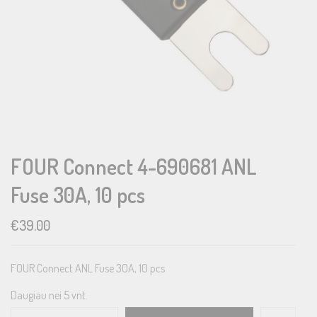
FOUR Connect 4-690681 ANL
Fuse 30A, 10 pcs
€
39.00
FOUR Connect ANL Fuse 30A, 10 pcs
Daugiau nei 5 vnt.