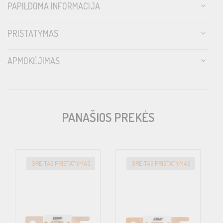
PAPILDOMA INFORMACIJA
PRISTATYMAS
APMOKĖJIMAS
PANAŠIOS PREKĖS
GREITAS PRISTATYMAS
GREITAS PRISTATYMAS