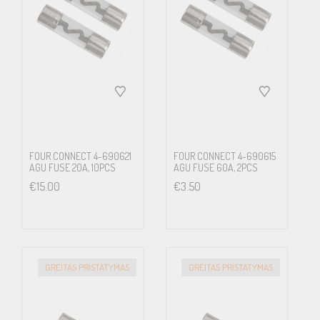
FOUR CONNECT 4-690621
FOUR CONNECT 4-690615
AGU FUSE 20A, 10PCS
AGU FUSE 60A, 2PCS
€
15.00
€
3.50
GREITAS PRISTATYMAS
GREITAS PRISTATYMAS