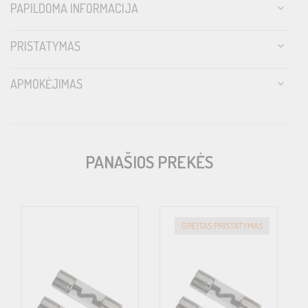
PAPILDOMA INFORMACIJA
PRISTATYMAS
APMOKĖJIMAS
PANAŠIOS PREKĖS
GREITAS PRISTATYMAS