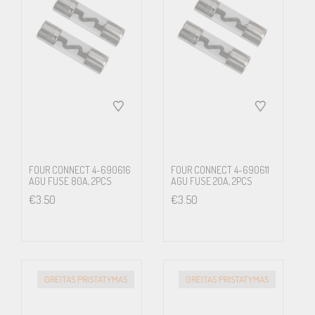
FOUR CONNECT 4-690616
FOUR CONNECT 4-690611
AGU FUSE 80A, 2PCS
AGU FUSE 20A, 2PCS
€
3.50
€
3.50
GREITAS PRISTATYMAS
GREITAS PRISTATYMAS