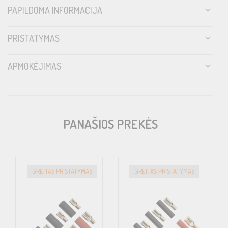
PAPILDOMA INFORMACIJA
PRISTATYMAS
APMOKĖJIMAS
PANAŠIOS PREKĖS
GREITAS PRISTATYMAS
GREITAS PRISTATYMAS