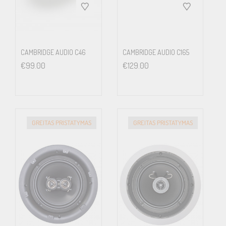
CAMBRIDGE AUDIO C46
CAMBRIDGE AUDIO C165
€
99.00
€
129.00
GREITAS PRISTATYMAS
GREITAS PRISTATYMAS