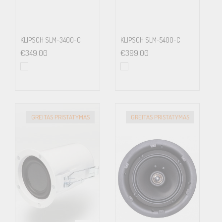
KLIPSCH SLM-3400-C
KLIPSCH SLM-5400-C
€
349.00
€
399.00
GREITAS PRISTATYMAS
GREITAS PRISTATYMAS