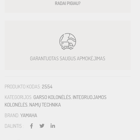
RADAI PIGIAU?
GARANTUOTAS SAUGUS APMOKĖJIMAS
PRODUKTO KODAS:
2554
KATEGORIJOS:
GARSO KOLONĖLĖS
,
INTEGRUOJAMOS
KOLONĖLĖS
,
NAMŲ TECHNIKA
BRAND:
YAMAHA
DALINTIS :