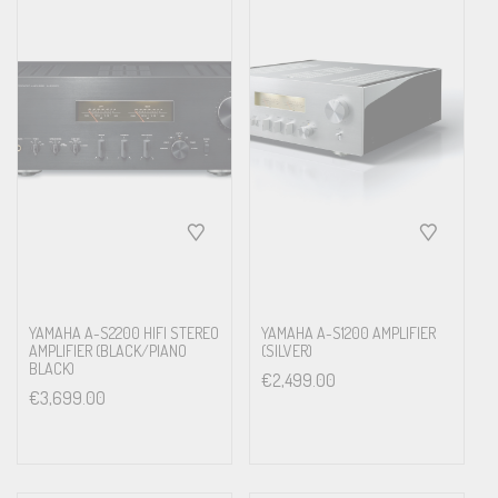
YAMAHA A-S2200 HIFI STEREO
YAMAHA A-S1200 AMPLIFIER
AMPLIFIER (BLACK/PIANO
(SILVER)
BLACK)
€
2,499.00
€
3,699.00