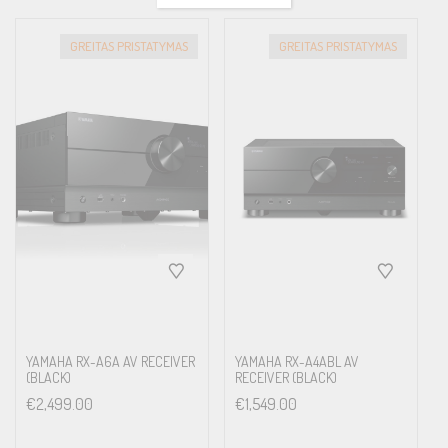
GREITAS PRISTATYMAS
GREITAS PRISTATYMAS
YAMAHA RX-A6A AV RECEIVER
YAMAHA RX-A4ABL AV
(BLACK)
RECEIVER (BLACK)
€
2,499.00
€
1,549.00