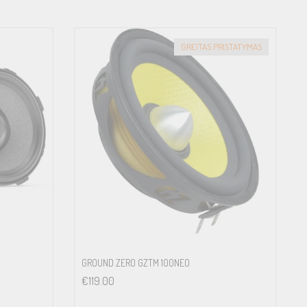
GREITAS PRISTATYMAS
GROUND ZERO GZTM 100NEO
€
119.00