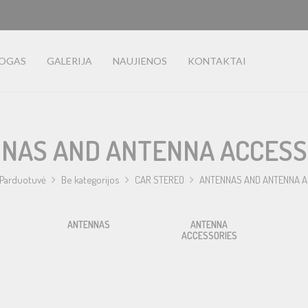
LOGAS
GALERIJA
NAUJIENOS
KONTAKTAI
NAS AND ANTENNA ACCESS
Parduotuvė
Be kategorijos
CAR STEREO
ANTENNAS AND ANTENNA 
ANTENNAS
ANTENNA
ACCESSORIES