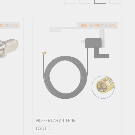
RISTATYMAS
GREITAS PRISTATYMAS
PIONEER DAB ANTENNA
€
38.00