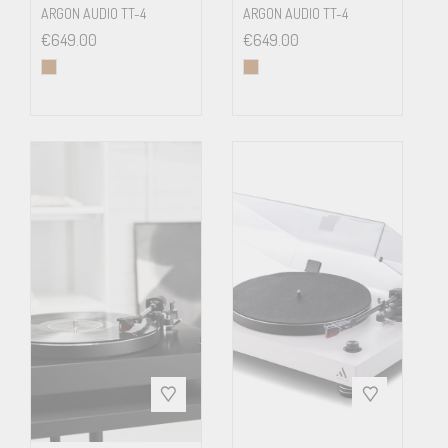
ARGON AUDIO TT-4
ARGON AUDIO TT-4
€
649.00
€
649.00