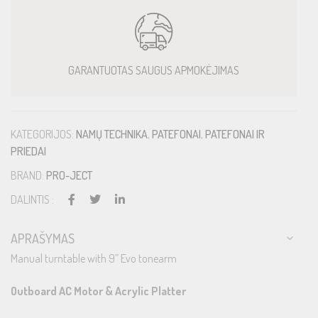
GARANTUOTAS SAUGUS APMOKĖJIMAS
KATEGORIJOS:
NAMŲ TECHNIKA
,
PATEFONAI
,
PATEFONAI IR
PRIEDAI
BRAND:
PRO-JECT
DALINTIS :
APRAŠYMAS
Manual turntable with 9” Evo tonearm
Outboard AC Motor & Acrylic Platter