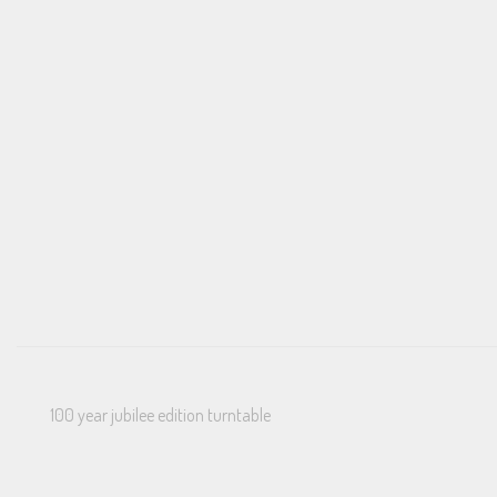
100 year jubilee edition turntable