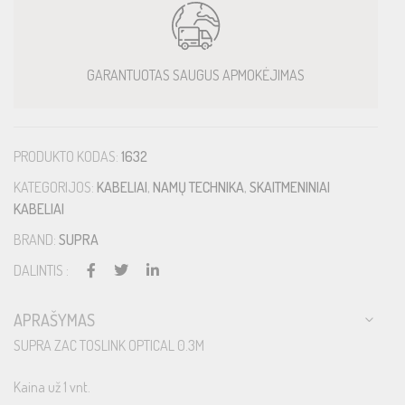
GARANTUOTAS SAUGUS APMOKĖJIMAS
PRODUKTO KODAS:
1632
KATEGORIJOS:
KABELIAI
,
NAMŲ TECHNIKA
,
SKAITMENINIAI
KABELIAI
BRAND:
SUPRA
DALINTIS :
APRAŠYMAS
SUPRA ZAC TOSLINK OPTICAL 0.3M
Kaina už 1 vnt.