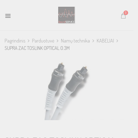
0
Pagrindinis
Parduotuvė
Namų technika
KABELIAI
SUPRA ZAC TOSLINK OPTICAL 0.3M