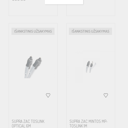
IŠANKSTINIS UŽSAKYMAS
IŠANKSTINIS UŽSAKYMAS
SUPRA ZAC TOSLINK
SUPRA ZAC MINTOS MP-
OPTICAL 6M
TOSLINK 1M