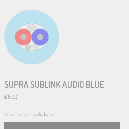
SUPRA SUBLINK AUDIO BLUE
€
5.00
Matuojamas kolonėlių kabelis.