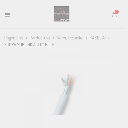
0
Pagrindinis
Parduotuvė
Namų technika
KABELIAI
SUPRA SUBLINK AUDIO BLUE