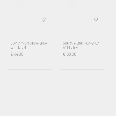
SUPRA Y-LINK 1RCA-2RCA
SUPRA Y-LINK 1RCA-2RCA
WHITE 10M
WHITE 12M
€
144.00
€
163.00