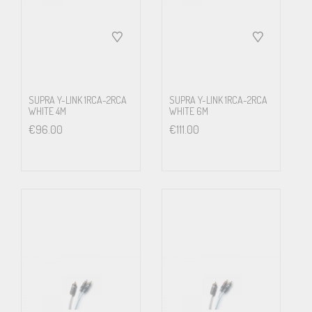
SUPRA Y-LINK 1RCA-2RCA
SUPRA Y-LINK 1RCA-2RCA
WHITE 4M
WHITE 6M
€
96.00
€
111.00