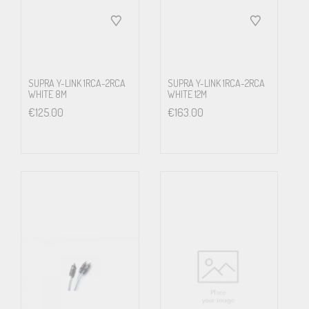
SUPRA Y-LINK 1RCA-2RCA
SUPRA Y-LINK 1RCA-2RCA
WHITE 8M
WHITE 12M
€
125.00
€
163.00