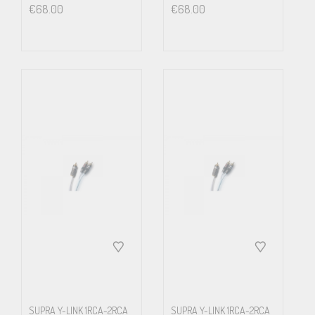
€
68.00
€
68.00
SUPRA Y-LINK 1RCA-2RCA
SUPRA Y-LINK 1RCA-2RCA