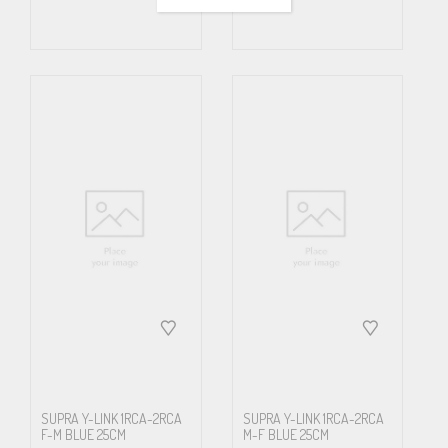
SUPRA Y-LINK 1RCA-2RCA
SUPRA Y-LINK 1RCA-2RCA
F-M BLUE 25CM
M-F BLUE 25CM