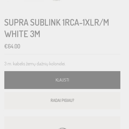
SUPRA SUBLINK 1RCA-1XLR/M
WHITE 3M
€
64.00
3 m. kabelis žemų dažnių kolonėlei.
KLAUSTI
RADAI PIGIAU?