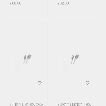
€
68.00
€
82.00
SUPRA Y-LINK 1RCA-2RCA
SUPRA Y-LINK 1RCA-2RCA