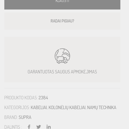
KLAUSTI
RADAI PIGIAU?
GARANTUOTAS SAUGUS APMOKĖJIMAS
PRODUKTO KODAS:
2384
KATEGORIJOS:
KABELIAI
,
KOLONĖLIŲ KABELIAI
,
NAMŲ TECHNIKA
BRAND:
SUPRA
DALINTIS :