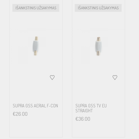
IŠANKSTINIS UŽSAKYMAS
IŠANKSTINIS UŽSAKYMAS
SUPRA GSS AERIAL F-CON
SUPRA GSS TV EU
STRAIGHT
€
26.00
€
36.00