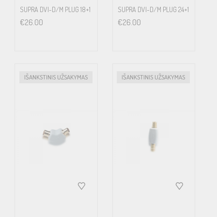
SUPRA DVI-D/M PLUG 18+1
SUPRA DVI-D/M PLUG 24+1
€
26.00
€
26.00
IŠANKSTINIS UŽSAKYMAS
IŠANKSTINIS UŽSAKYMAS