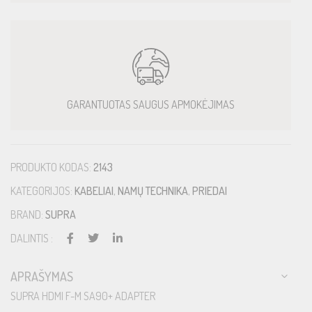
GARANTUOTAS SAUGUS APMOKĖJIMAS
PRODUKTO KODAS:
2143
KATEGORIJOS:
KABELIAI
,
NAMŲ TECHNIKA
,
PRIEDAI
BRAND:
SUPRA
DALINTIS :
APRAŠYMAS
SUPRA HDMI F-M SA90+ ADAPTER