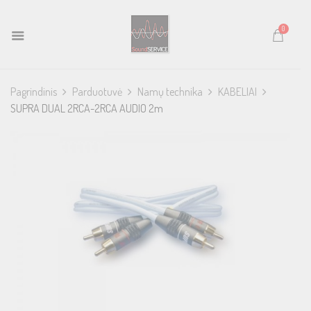
0
Pagrindinis
Parduotuvė
Namų technika
KABELIAI
SUPRA DUAL 2RCA-2RCA AUDIO 2m