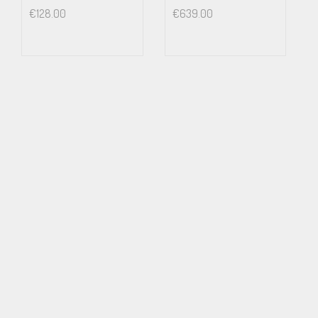
€
128.00
€
639.00