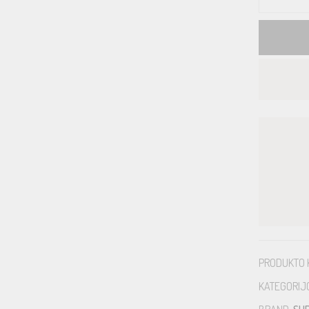
PRODUKTO 
KATEGORIJ