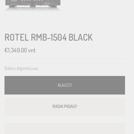
ROTEL RMB-1504 BLACK
€
1,349.00
vnt
Galios stiprintuvas.
KLAUSTI
RADAI PIGIAU?