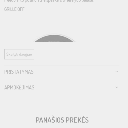
GRILLE OFF
Skaityti daugiau
PRISTATYMAS
APMOKĖJIMAS
PANAŠIOS PREKĖS