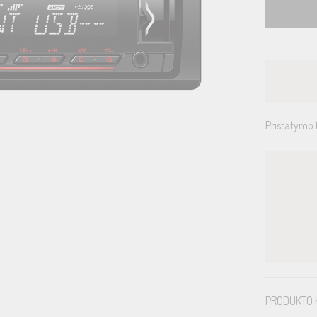
Pristatymo 
PRODUKTO 