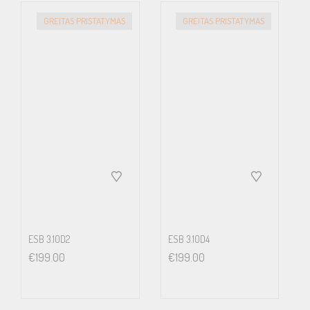
GREITAS PRISTATYMAS
GREITAS PRISTATYMAS
ESB 3.10D2
ESB 3.10D4
€
199.00
€
199.00