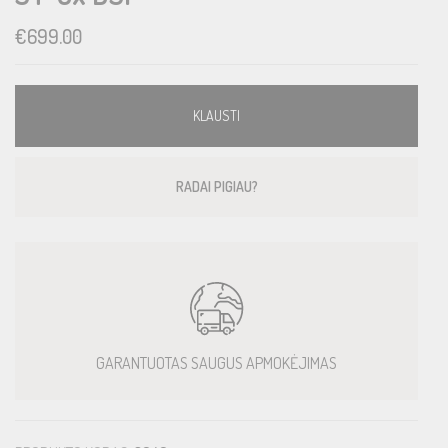
€
699.00
KLAUSTI
RADAI PIGIAU?
GARANTUOTAS SAUGUS APMOKĖJIMAS