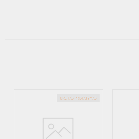
GREITAS PRISTATYMAS