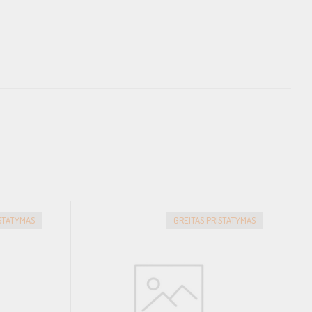
ISTATYMAS
GREITAS PRISTATYMAS