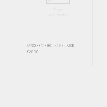
ZAPCO HB 2CH GROUND INSULATOR
€
20.00