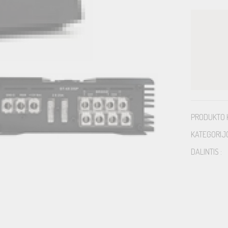
PRODUKTO 
KATEGORIJ
DALINTIS :