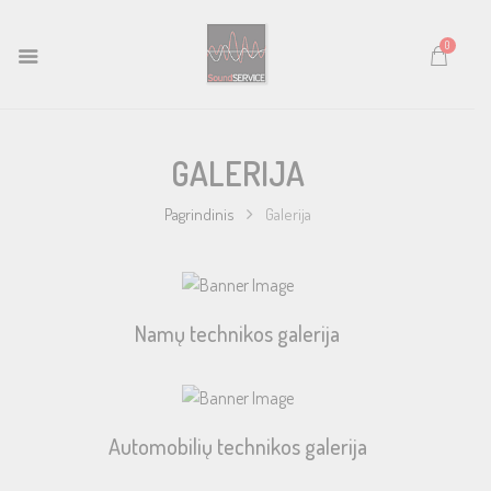
0
GALERIJA
Pagrindinis
Galerija
Namų technikos galerija
Automobilių technikos galerija