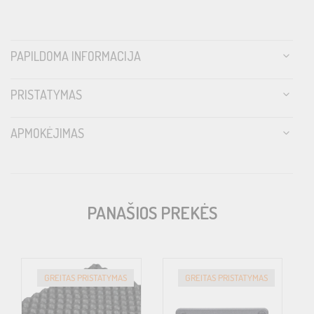
PAPILDOMA INFORMACIJA
PRISTATYMAS
APMOKĖJIMAS
PANAŠIOS PREKĖS
GREITAS PRISTATYMAS
GREITAS PRISTATYMAS