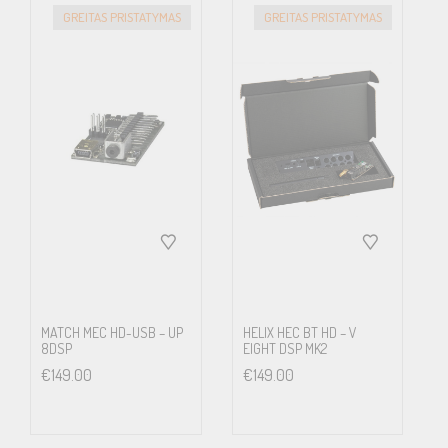
GREITAS PRISTATYMAS
GREITAS PRISTATYMAS
MATCH MEC HD-USB – UP
HELIX HEC BT HD – V
8DSP
EIGHT DSP MK2
€
149.00
€
149.00