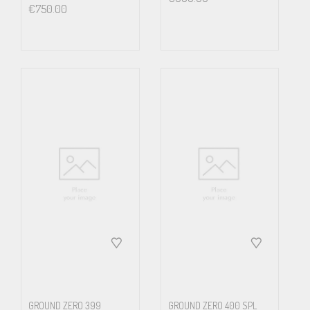
€
750.00
GROUND ZERO 399
GROUND ZERO 400 SPL