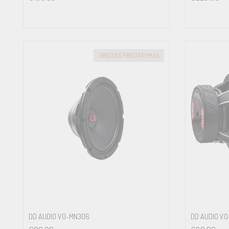
GREITAS PRISTATYMAS
DD AUDIO VO-MN306
DD AUDIO V