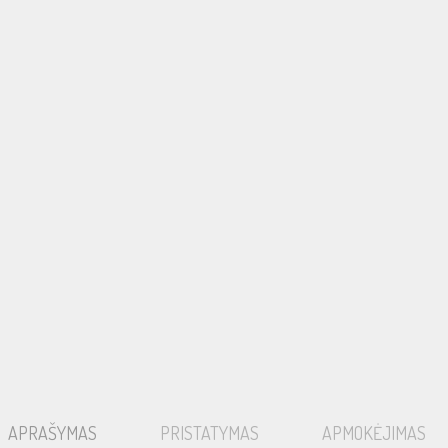
APRAŠYMAS
PRISTATYMAS
APMOKĖJIMAS