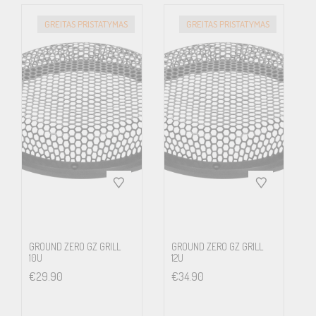
GREITAS PRISTATYMAS
GREITAS PRISTATYMAS
GROUND ZERO GZ GRILL
GROUND ZERO GZ GRILL
10U
12U
€
29.90
€
34.90