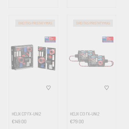
GREITAS PRISTATYMAS
GREITAS PRISTATYMAS
HELIX CI7 FX-UNI.2
HELIX CI3 FX-UNI.2
€
149.00
€
79.00