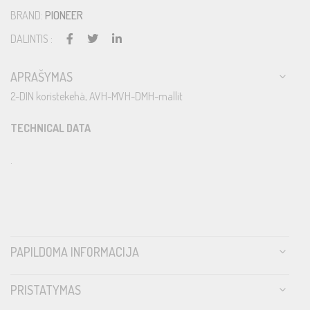
BRAND:
PIONEER
DALINTIS :
APRAŠYMAS
2-DIN koristekehä, AVH-MVH-DMH-mallit
TECHNICAL DATA
.
PAPILDOMA INFORMACIJA
PRISTATYMAS