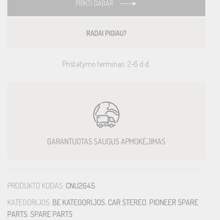
PIRKTI DABAR
RADAI PIGIAU?
Pristatymo terminas: 2-6 d.d.
GARANTUOTAS SAUGUS APMOKĖJIMAS
PRODUKTO KODAS:
CNU2645
KATEGORIJOS:
BE KATEGORIJOS
,
CAR STEREO
,
PIONEER SPARE
PARTS
,
SPARE PARTS