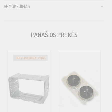
APMOKĖJIMAS
PANAŠIOS PREKĖS
GREITAS PRISTATYMAS