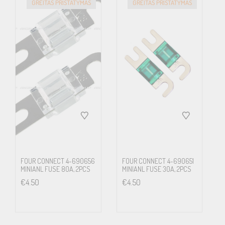
GREITAS PRISTATYMAS
GREITAS PRISTATYMAS
FOUR CONNECT 4-690656
FOUR CONNECT 4-690651
MINIANL FUSE 80A, 2PCS
MINIANL FUSE 30A, 2PCS
€
4.50
€
4.50