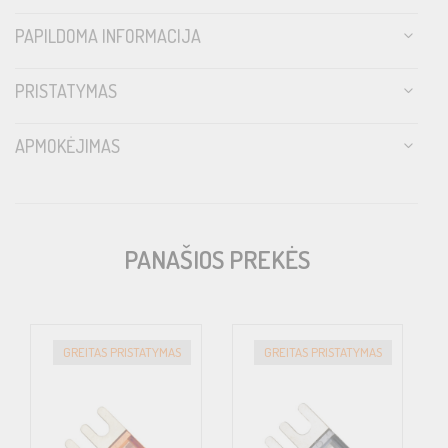
PAPILDOMA INFORMACIJA
PRISTATYMAS
APMOKĖJIMAS
PANAŠIOS PREKĖS
GREITAS PRISTATYMAS
GREITAS PRISTATYMAS