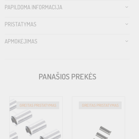
PAPILDOMA INFORMACIJA
PRISTATYMAS
APMOKĖJIMAS
PANAŠIOS PREKĖS
GREITAS PRISTATYMAS
GREITAS PRISTATYMAS