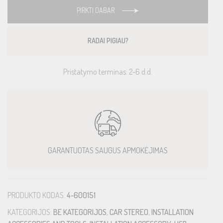
PIRKTI DABAR
RADAI PIGIAU?
Pristatymo terminas: 2-6 d.d.
GARANTUOTAS SAUGUS APMOKĖJIMAS
PRODUKTO KODAS:
4-600151
KATEGORIJOS:
BE KATEGORIJOS
,
CAR STEREO
,
INSTALLATION