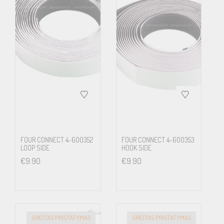
FOUR CONNECT 4-600352
FOUR CONNECT 4-600353
LOOP SIDE
HOOK SIDE
€
9.90
€
9.90
GREITAS PRISTATYMAS
GREITAS PRISTATYMAS