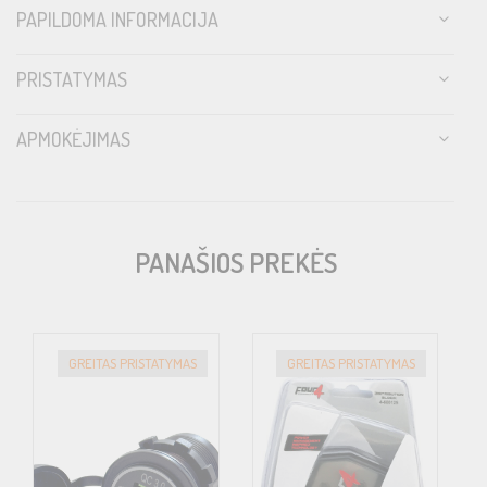
PAPILDOMA INFORMACIJA
PRISTATYMAS
APMOKĖJIMAS
PANAŠIOS PREKĖS
GREITAS PRISTATYMAS
GREITAS PRISTATYMAS