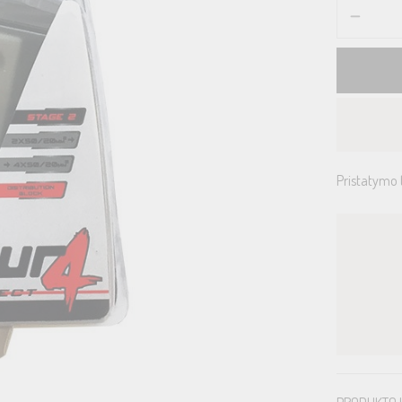
Pristatymo 