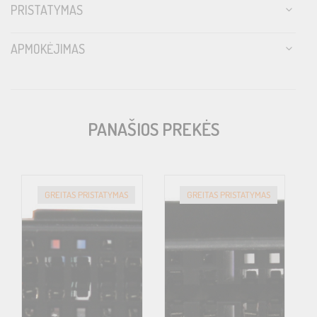
PRISTATYMAS
APMOKĖJIMAS
PANAŠIOS PREKĖS
GREITAS PRISTATYMAS
GREITAS PRISTATYMAS