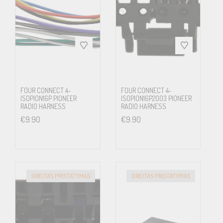
FOUR CONNECT 4-
FOUR CONNECT 4-
ISOPION16P PIONEER
ISOPION16P2003 PIONEER
RADIO HARNESS
RADIO HARNESS
€
9.90
€
9.90
GREITAS PRISTATYMAS
GREITAS PRISTATYMAS