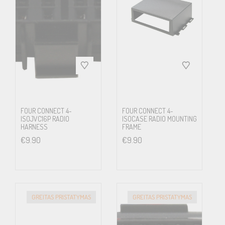
FOUR CONNECT 4-
FOUR CONNECT 4-
ISOJVC16P RADIO
ISOCASE RADIO MOUNTING
HARNESS
FRAME
€
9.90
€
9.90
GREITAS PRISTATYMAS
GREITAS PRISTATYMAS