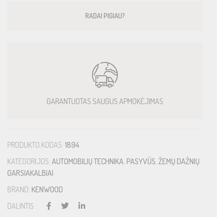
RADAI PIGIAU?
GARANTUOTAS SAUGUS APMOKĖJIMAS
PRODUKTO KODAS:
1894
KATEGORIJOS:
AUTOMOBILIŲ TECHNIKA
,
PASYVŪS
,
ŽEMŲ DAŽNIŲ
GARSIAKALBIAI
BRAND:
KENWOOD
DALINTIS :