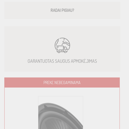
RADAI PIGIAU?
GARANTUOTAS SAUGUS APMOKĖJIMAS
PREKĖ NEBEGAMINAMA