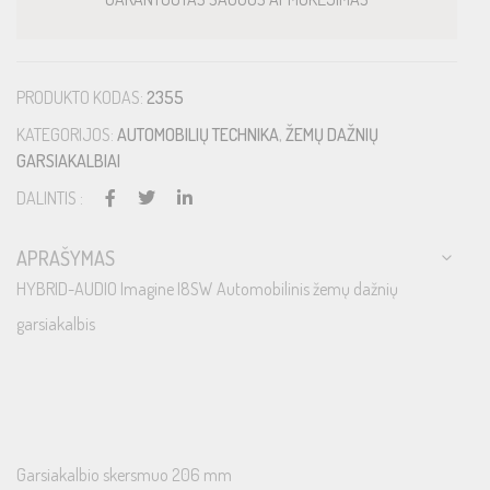
PRODUKTO KODAS:
2355
KATEGORIJOS:
AUTOMOBILIŲ TECHNIKA
,
ŽEMŲ DAŽNIŲ
GARSIAKALBIAI
DALINTIS :
APRAŠYMAS
HYBRID-AUDIO Imagine I8SW Automobilinis žemų dažnių
garsiakalbis
Garsiakalbio skersmuo 206 mm