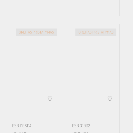
GREITAS PRISTATYMAS
GREITAS PRISTATYMAS
ESB 1.10SD4
ESB 3.10D2