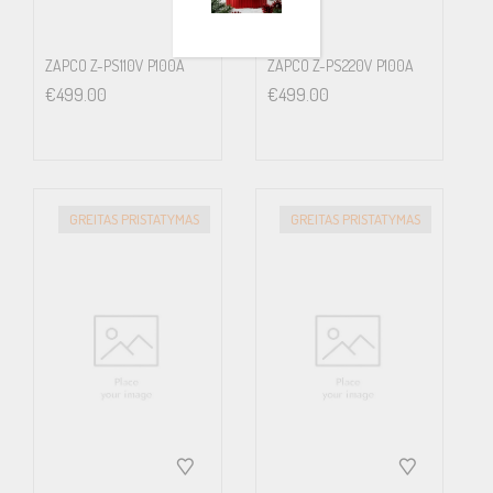
ZAPCO Z-PS110V P100A
ZAPCO Z-PS220V P100A
€
499.00
€
499.00
GREITAS PRISTATYMAS
GREITAS PRISTATYMAS