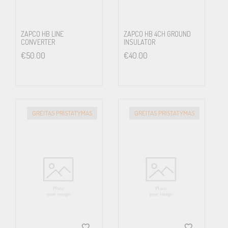
ZAPCO HB LINE
ZAPCO HB 4CH GROUND
CONVERTER
INSULATOR
€
50.00
€
40.00
GREITAS PRISTATYMAS
GREITAS PRISTATYMAS