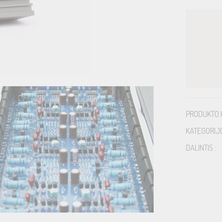
PRODUKTO 
KATEGORIJ
DALINTIS :