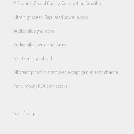
2-Channel, Sound Quality, Competition Amplifier
Ultra high speed, Regulated power supply
Audiophile signal caps
Audiophile Operational Amps
Shortened signal path
All preamp controls removed except gain at each channel
Panel mount RCA connectors
Specifikacija: