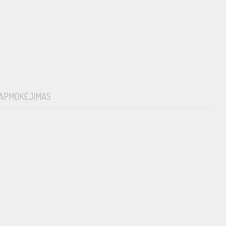
APMOKĖJIMAS