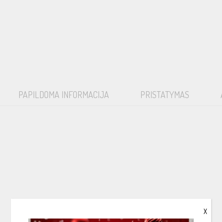
PAPILDOMA INFORMACIJA
PRISTATYMAS
X