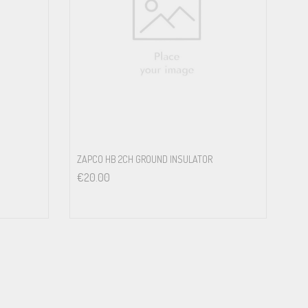
ZAPCO HB 2CH GROUND INSULATOR
€
20.00