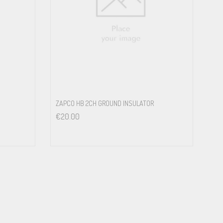
ZAPCO HB 2CH GROUND INSULATOR
€
20.00