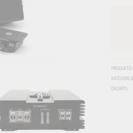
PRODUKTO 
KATEGORIJ
DALINTIS :