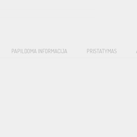
PAPILDOMA INFORMACIJA
PRISTATYMAS