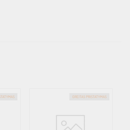
ISTATYMAS
GREITAS PRISTATYMAS